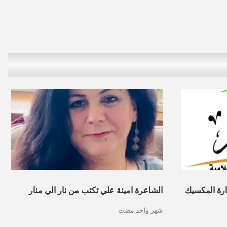
ارة المكسيك
الشاعرة امينة علي تكتب من نار الي منار
شهر واحد مضت
النسوية”