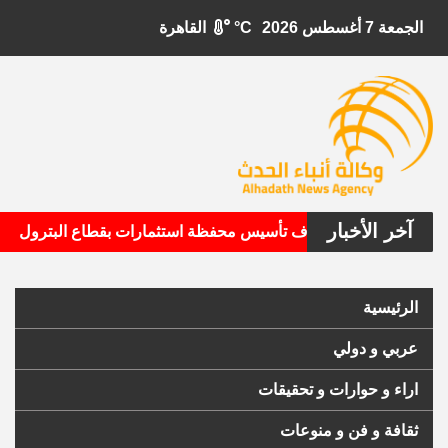
الجمعة 7 أغسطس 2026
°C
القاهرة
آخر الأخبار
•
ال الأمريكية تستهدف تأسيس محفظة استثمارات بقطاع البترول
الرئيسية
عربي و دولي
اراء و حوارات و تحقيقات
ثقافة و فن و منوعات