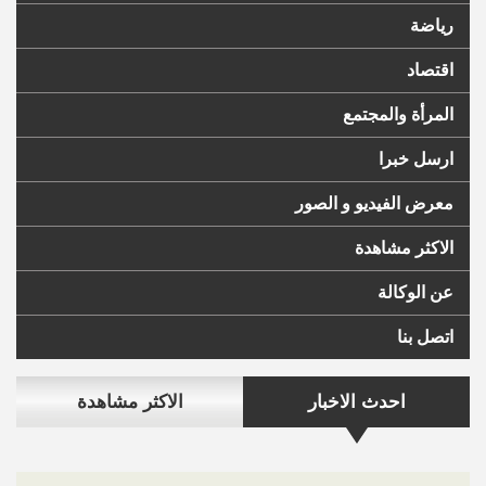
رياضة
اقتصاد
المرأة والمجتمع
ارسل خبرا
معرض الفيديو و الصور
الاكثر مشاهدة
عن الوكالة
اتصل بنا
احدث الاخبار
الاكثر مشاهدة