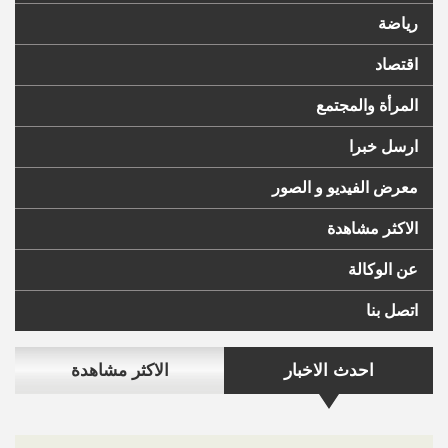
رياضة
اقتصاد
المرأة والمجتمع
ارسل خبرا
معرض الفيديو و الصور
الاكثر مشاهدة
عن الوكالة
اتصل بنا
احدث الاخبار
الاكثر مشاهدة