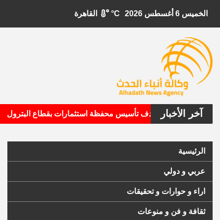
الخميس 6 أغسطس 2026
°C
القاهرة
آخر الأخبار
•
يتال الأمريكية تستهدف تأسيس محفظة استثمارات بقطاع البترول
الرئيسية
عربي و دولي
اراء و حوارات و تحقيقات
ثقافة و فن و منوعات