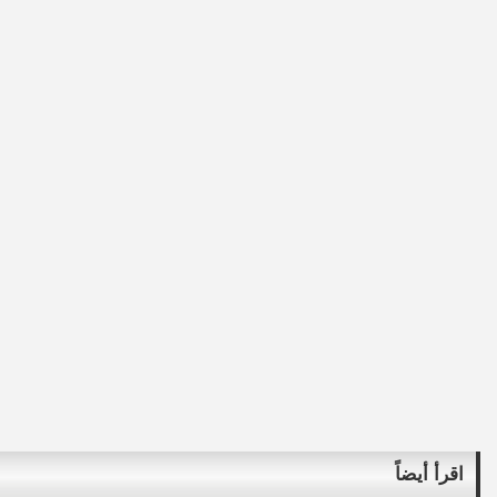
اقرأ أيضاً