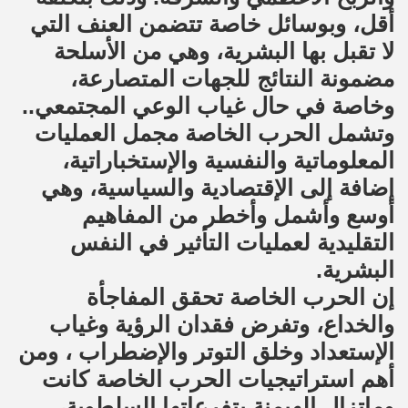
أقل، وبوسائل خاصة تتضمن العنف التي
لا تقبل بها البشرية، وهي من الأسلحة
مضمونة النتائج للجهات المتصارعة،
وخاصة في حال غياب الوعي المجتمعي..
وتشمل الحرب الخاصة مجمل العمليات
المعلوماتية والنفسية والإستخباراتية،
إضافة إلى الإقتصادية والسياسية، وهي
أوسع وأشمل وأخطر من المفاهيم
التقليدية لعمليات التأثير في النفس
البشرية.
إن الحرب الخاصة تحقق المفاجأة
والخداع، وتفرض فقدان الرؤية وغياب
الإستعداد وخلق التوتر والإضطراب ، ومن
أهم استراتيجيات الحرب الخاصة كانت
وماتزال الهيمنة بتفرعاتها السلطوية،