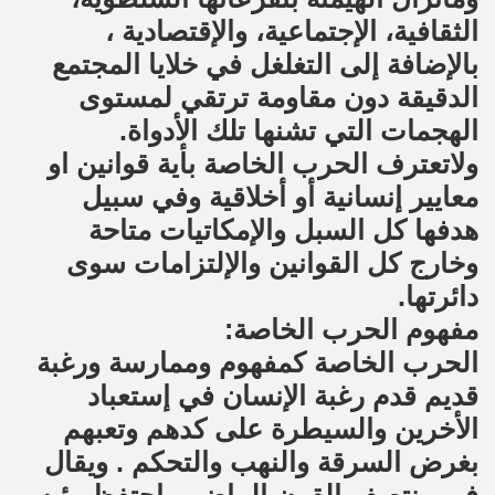
الثقافية، الإجتماعية، والإقتصادية ،
بالإضافة إلى التغلغل في خلايا المجتمع
الدقيقة دون مقاومة ترتقي لمستوى
الهجمات التي تشنها تلك الأدواة.
ولاتعترف الحرب الخاصة بأية قوانين او
معايير إنسانية أو أخلاقية وفي سبيل
هدفها كل السبل والإمكاتيات متاحة
وخارج كل القوانين والإلتزامات سوى
دائرتها.
مفهوم الحرب الخاصة:
الحرب الخاصة كمفهوم وممارسة ورغبة
قديم قدم رغبة الإنسان في إستعباد
الأخرين والسيطرة على كدهم وتعبهم
بغرض السرقة والنهب والتحكم . ويقال