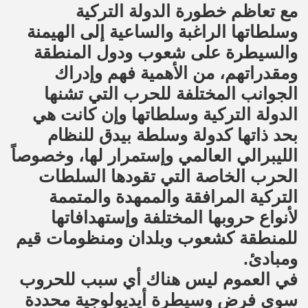
مع تعاظم خطورة الدولة التركية
وسلطاتها الراغبة والساعية إلى الهيمنة
والسيطرة على شعوب ودول المنطقة
ومقدراتهم، من الأهمية فهم وإدراك
الجوانب المختلفة للحرب التي تشنها
الدولة التركية وسلطاتها وإن كانت هي
بحد ذاتها كدولة وسلطة بيدق للنظام
الليبرالي العالمي وإستمرار لها، وخصوصاً
الحرب الخاصة التي تقودها السلطات
التركية المرافقة والممهدة والمتممة
لأنواع حروبها المختلفة وإستهدافاتها
للمنطقة كشعوب وبلدان ومنظومات قيم
ومبادئ.
في العموم ليس هناك أي سبب للحروب
سوى فرض وسيطرة أيديولوجية محددة