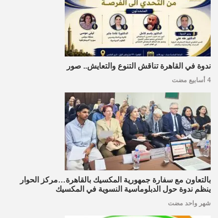
ندوة في القاهرة تناقش التنوع والتعايش.. صور
4 أسابيع مضت
بالتعاون مع سفارة جمهورية المكسيك بالقاهرة…مركز الحوار
ينظم ندوة حول الدبلوماسية النسوية في المكسيك
شهر واحد مضت