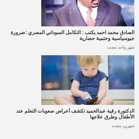
الصادق محمد احمد يكتب : التكامل السوداني المصري :ضرورة
جيوسياسية وحتمية حضارية
شهر واحد مضت
الدكتورة رقية عبدالحميد تكشف أعراض صعوبات التعلم عند
الأطفال وطرق علاجها
شهرين مضت