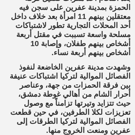
الحمزة بمدينة عفرين على سجن فيه
معتقلين بينهم 11 امرأة بعد خلاف داخل
أحد المحلات التجارية تطور لاشتباكات
مسلحة واسعة تسببت في مقتل أربعة
أشخاص بينهم طفلان، وإصابة 10
أشخاص بينهم أربعة نساء.
وشهدت مدينة عفرين الخاضعة لنفوذ
الفصائل الموالية لتركيا اشتباكات عنيفة
بين فرقة الحمزات من جهة، وعناصر
أحرار الشام من أهالي غوطة دمشق،
حيث تتزايد وتيرتها تزامناً مع وصول
تعزيزات لكلا الطرفين، في حين قطعت
الفصائل الموالية لتركيا الطرقات إلى
عفرين ومنعت الخروج منها.