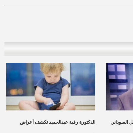
ل السوداني
الدكتورة رقية عبدالحميد تكشف أعراض