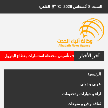
السبت 8 أغسطس 2026
°C
القاهرة
آخر الأخبار
•
تال الأمريكية تستهدف تأسيس محفظة استثمارات بقطاع البترول
الرئيسية
عربي و دولي
اراء و حوارات و تحقيقات
ثقافة و فن و منوعات