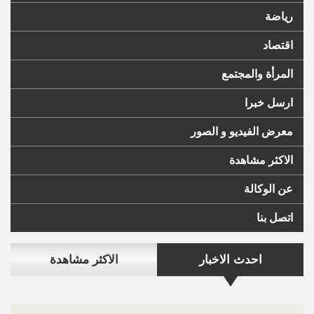
رياضة
اقتصاد
المرأة والمجتمع
ارسل خبرا
معرض الفيديو و الصور
الاكثر مشاهدة
عن الوكالة
اتصل بنا
احدث الاخبار
الاكثر مشاهدة