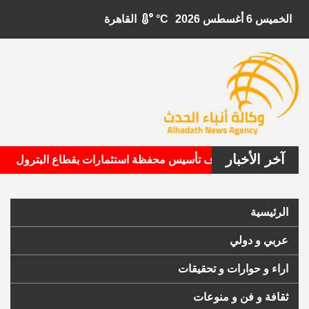
الخميس 6 أغسطس 2026
°C
القاهرة
آخر الأخبار
•
 الأمريكية تستهدف تأسيس محفظة استثمارات بقطاع البترول
ا
الرئيسية
عربي و دولي
اراء و حوارات و تحقيقات
ثقافة و فن و منوعات