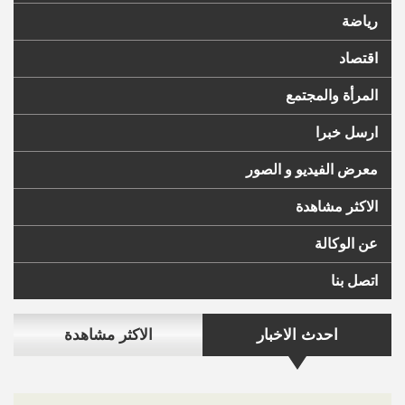
رياضة
اقتصاد
المرأة والمجتمع
ارسل خبرا
معرض الفيديو و الصور
الاكثر مشاهدة
عن الوكالة
اتصل بنا
احدث الاخبار
الاكثر مشاهدة