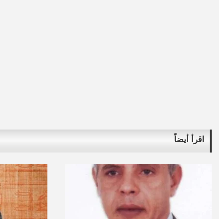
اقرأ أيضاً