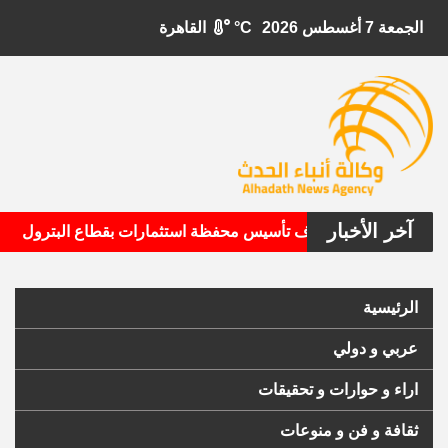
الجمعة 7 أغسطس 2026
°C
القاهرة
آخر الأخبار
•
ل الأمريكية تستهدف تأسيس محفظة استثمارات بقطاع البترول
الرئيسية
عربي و دولي
اراء و حوارات و تحقيقات
ثقافة و فن و منوعات