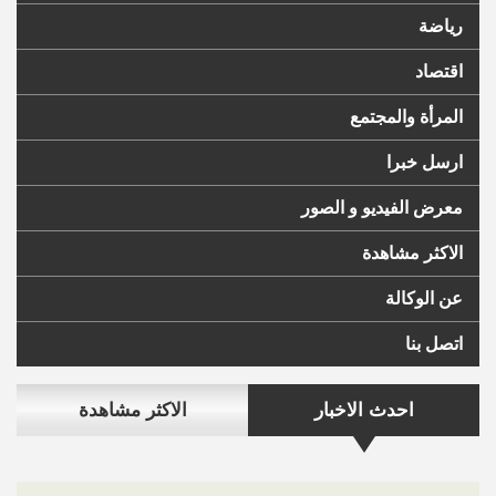
رياضة
اقتصاد
المرأة والمجتمع
ارسل خبرا
معرض الفيديو و الصور
الاكثر مشاهدة
عن الوكالة
اتصل بنا
احدث الاخبار
الاكثر مشاهدة