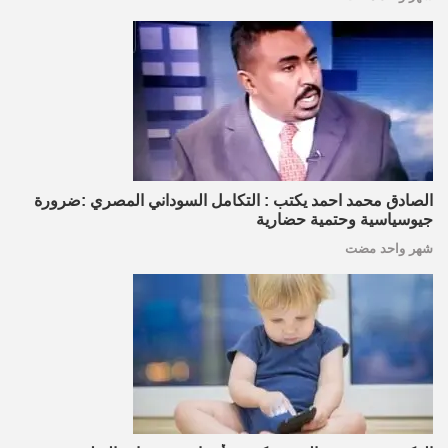
الصادق محمد احمد يكتب : التكامل السوداني المصري :ضرورة
جيوسياسية وحتمية حضارية
شهر واحد مضت