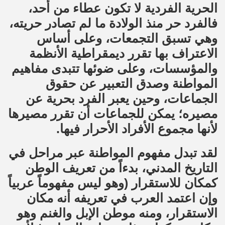
الحرية الفردية لا تكون عطاء من أحد،
فالفرد حر منذ الولادة ما لم تصادر حريته،
وهي تسبق التجمعات، وعلى أساس
الاعتراف بها تقرر ديمقراطية الأنظمة
والمؤسسات، وعلى ضوئها تتبدى مفاهيم
المواطنة وصدق التعبير عن حقوق
الجماعات، وحين يعبر الفرد بحرية عن
مصيره؛ يمكن للجماعات أن تقرر مصيرها
لأنها مجموع الأفراد الأحرار فيها.
لقد تبدل مفهوم المواطنة عبر مراحل في
التاريخ المدني، بدءاً من تعريف الوطن
كمكان للاستقرار (وهو ليس مفهوماً عربياً
وإن اعتمد العرب في تعريفه أنه مكان
الاستقرار، ومنه موطن الإبل والغنم وهو