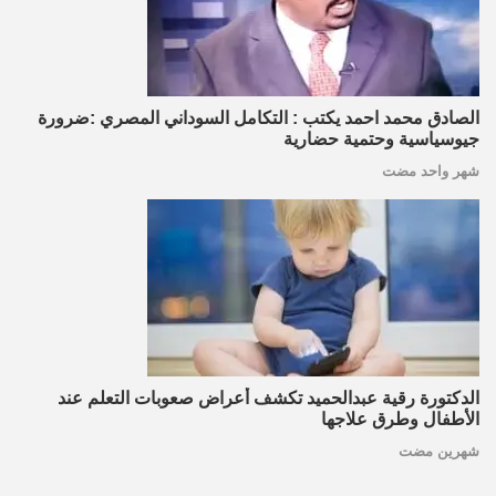
الصادق محمد احمد يكتب : التكامل السوداني المصري :ضرورة
جيوسياسية وحتمية حضارية
شهر واحد مضت
الدكتورة رقية عبدالحميد تكشف أعراض صعوبات التعلم عند
الأطفال وطرق علاجها
شهرين مضت