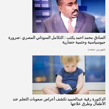
الصادق محمد احمد يكتب : التكامل السوداني المصري :ضرورة
جيوسياسية وحتمية حضارية
شهرين مضت
الدكتورة رقية عبدالحميد تكشف أعراض صعوبات التعلم عند
الأطفال وطرق علاجها